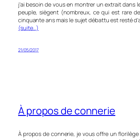
j’ai besoin de vous en montrer un extrait dans 
peuple, siègent (nombreux, ce qui est rare de n
cinquante ans mais le sujet débattu est resté d’a
(suite…)
21/05/2017
À propos de connerie
À propos de connerie, je vous offre un florilèg