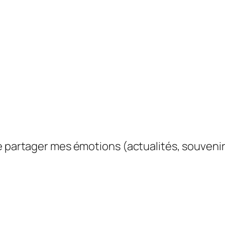
e partager mes émotions (actualités, souvenir