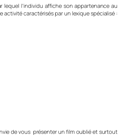
ar lequel l’individu affiche son appartenance au
activité caractérisés par un lexique spécialisé :
envie de vous présenter un film oublié et surtout