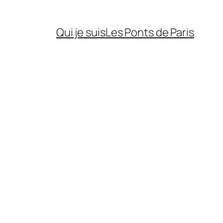
Qui je suis
Les Ponts de Paris