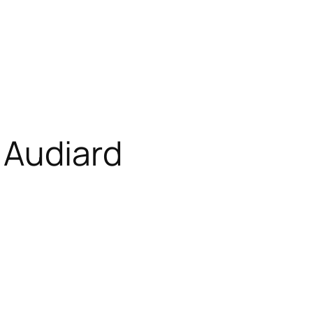
 Audiard