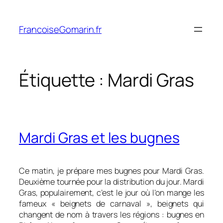
Aller
au
FrancoiseGomarin.fr
contenu
Étiquette :
Mardi Gras
Mardi Gras et les bugnes
Ce matin, je prépare mes bugnes pour Mardi Gras.
Deuxième tournée pour la distribution du jour. Mardi
Gras, populairement, c’est le jour où l’on mange les
fameux « beignets de carnaval », beignets qui
changent de nom à travers les régions : bugnes en