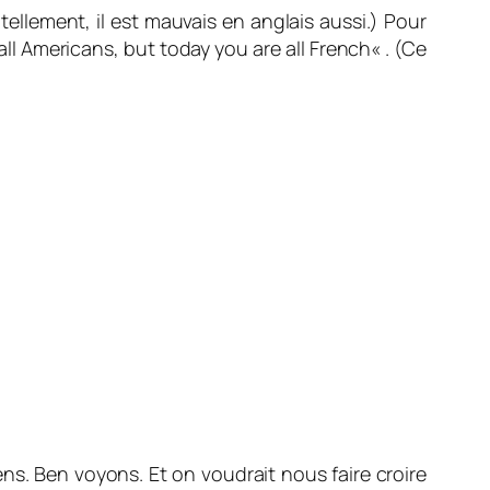
tellement, il est mauvais en anglais aussi.) Pour
ll Americans, but today you are all French
« . (Ce
ns. Ben voyons. Et on voudrait nous faire croire