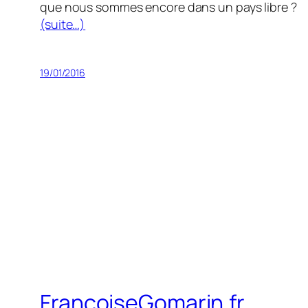
que nous sommes encore dans un pays libre ?
(suite…)
19/01/2016
FrancoiseGomarin.fr