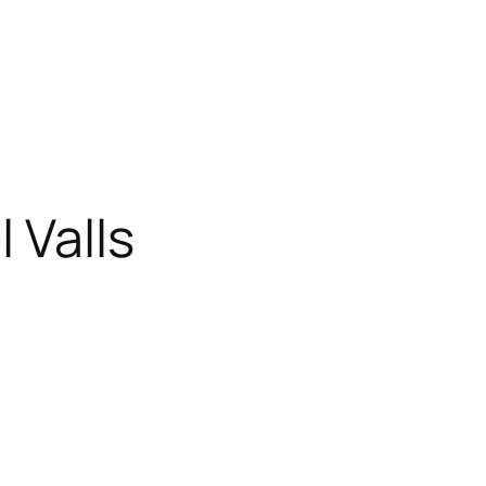
 Valls