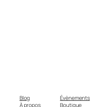
Blog
Évènements
À propos
Boutique