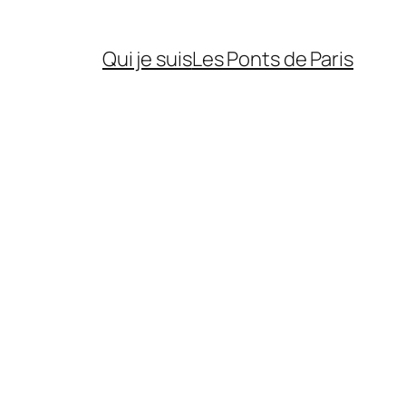
Qui je suis
Les Ponts de Paris