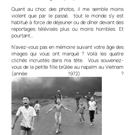
Quant au choc des photos, il me semble moins
violent que par le passé, tout le monde s’y est
habitué à force de déjeuner ou de dîner devant des
reportages télévisés plus ou moins horribles. Et
pourtant…
N’avez-vous pas en mémoire suivant votre âge des
images qui vous ont marqué ? Voilà les quatre
clichés incrustés dans ma tête. Vous souvenez-
vous de la petite fille brûlée au napalm au Vietnam
(année 1972) ?