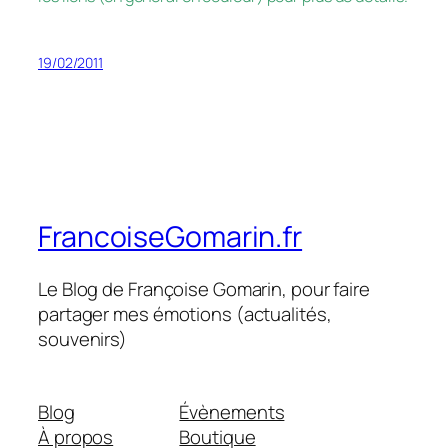
19/02/2011
FrancoiseGomarin.fr
Le Blog de Françoise Gomarin, pour faire
partager mes émotions (actualités,
souvenirs)
Blog
Évènements
À propos
Boutique