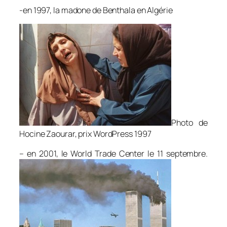
-en 1997, la madone de Benthala en Algérie
Photo de
Hocine Zaourar, prix WordPress 1997
– en 2001, le World Trade Center le 11 septembre.