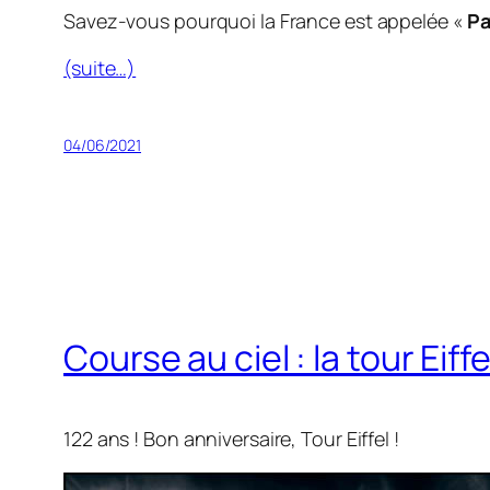
Savez-vous pourquoi la France est appelée «
Pa
(suite…)
04/06/2021
Course au ciel : la tour Eiffe
122 ans ! Bon anniversaire, Tour Eiffel !