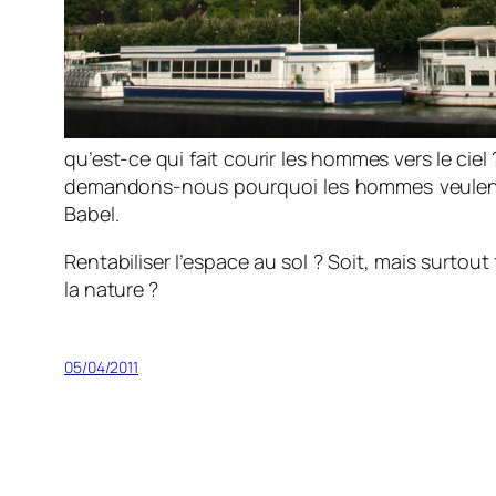
qu’est-ce qui fait courir les hommes vers le ciel 
demandons-nous pourquoi les hommes veulent con
Babel.
Rentabiliser l’espace au sol ? Soit, mais surtout
la nature ?
05/04/2011