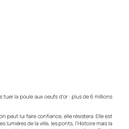
as tuer la poule aux oeufs d’or : plus de 6 millions
eut lui faire confiance, elle résistera. Elle est
s lumières de la ville, les ponts, l’Histoire mais la