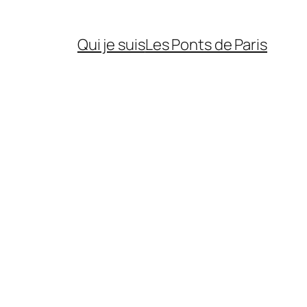
Qui je suis
Les Ponts de Paris