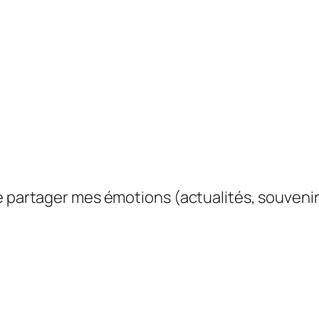
e partager mes émotions (actualités, souvenir