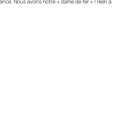
rance. Nous avons notre « dame de fer » ! Rien à