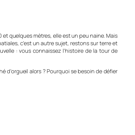
 et quelques mètres, elle est un peu naine. Mais
atiales, c’est un autre sujet, restons sur terre et
elle : vous connaissez l’histoire de la tour de
ché d’orgueil alors ? Pourquoi se besoin de défier