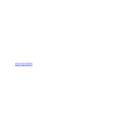
02/02/2011