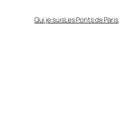
Qui je suis
Les Ponts de Paris