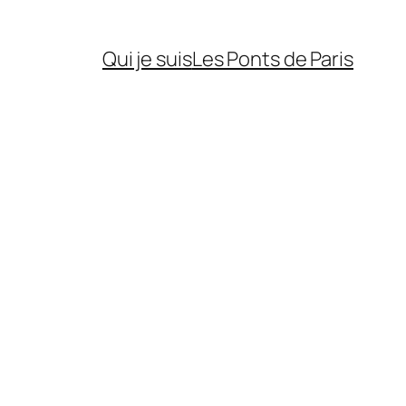
Qui je suis
Les Ponts de Paris