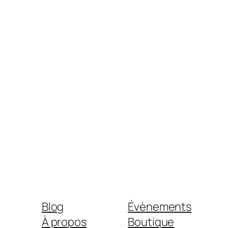
Blog
Évènements
À propos
Boutique