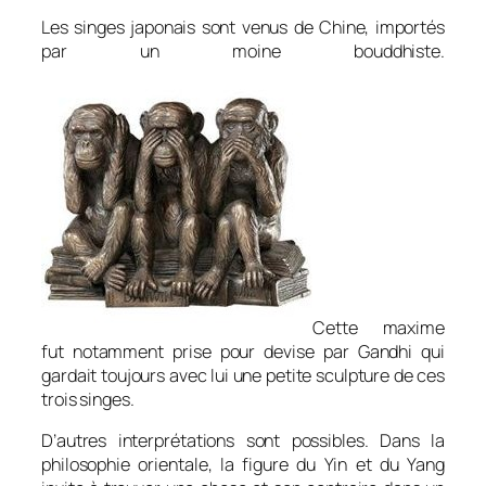
Les singes japonais sont venus de Chine, importés
par un moine bouddhiste.
Cette maxime
fut notamment prise pour devise par Gandhi qui
gardait toujours avec lui une petite sculpture de ces
trois singes.
D’autres interprétations sont possibles. Dans la
philosophie orientale, la figure du Yin et du Yang