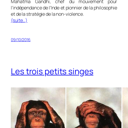
Mahatma Gandhi, chef du mouvement pour
l’indépendance de l’Inde et pionnier de la philosophie
et de la stratégie de la non-violence.
(suite…)
09/10/2016
Les trois petits singes