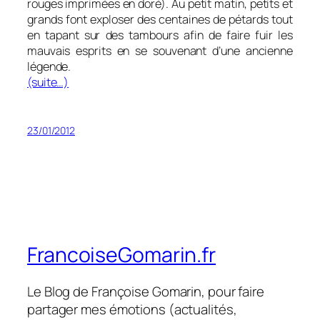
rouges imprimées en doré). Au petit matin, petits et
grands font exploser des centaines de pétards tout
en tapant sur des tambours afin de faire fuir les
mauvais esprits en se souvenant d’une ancienne
légende.
(suite…)
23/01/2012
FrancoiseGomarin.fr
Le Blog de Françoise Gomarin, pour faire
partager mes émotions (actualités,