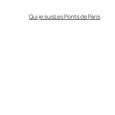
Qui je suis
Les Ponts de Paris