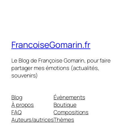
FrancoiseGomarin.fr
Le Blog de Françoise Gomarin, pour faire
partager mes émotions (actualités,
souvenirs)
Blog
Évènements
À propos
Boutique
FAQ
Compositions
Auteurs/autrices
Thèmes