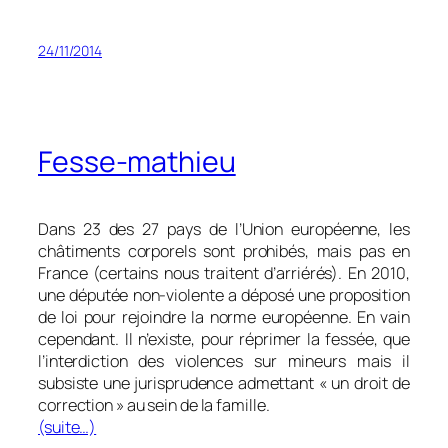
24/11/2014
Fesse-mathieu
Dans 23 des 27 pays de l’Union européenne, les
châtiments corporels sont prohibés, mais pas en
France (certains nous traitent d’arriérés). En 2010,
une députée non-violente a déposé une proposition
de loi pour rejoindre la norme européenne. En vain
cependant. Il n’existe, pour réprimer la fessée, que
l’interdiction des violences sur mineurs mais il
subsiste une jurisprudence admettant « un droit de
correction » au sein de la famille.
(suite…)