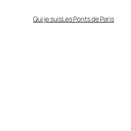
Qui je suis
Les Ponts de Paris