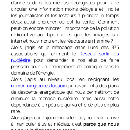
d’années dans les médias écologistes pour faire
circuler une information moins déloyale et j’incite
les journalistes et les lecteurs à prendre le temps
d’eux aussi chercher où est la vérité. Comment
peut-on encore minorer l’importance de la pollution
radioactive au Japon alors que les images sur
internet nous montrent les réacteurs en flamme ?
Alors j’agis et je m’engage dans l’une des 875
associations qui animent le
Réseau sortir du
nucléaire
pour demander à nos élus de faire
pression pour un changement de politique dans le
domaine de l’énergie.
Alors j’agis au niveau local en rejoignant les
nombreux groupes locaux
qui travaillent à des plans
de descente énergétique qui nous permettront de
diminuer la menace nucléaire, mais aussi notre
dépendance à un pétrole qui va être de plus en plus
rare.
Alors j’agis car aujourd’hui si le lobby nucléaire arrive
à manipuler élus et médias, c’est
parce que nous