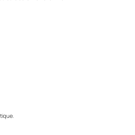
tique.