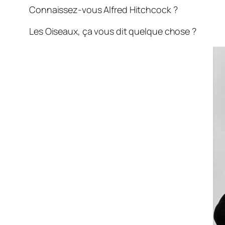
Connaissez-vous Alfred Hitchcock ?
Les Oiseaux, ça vous dit quelque chose ?