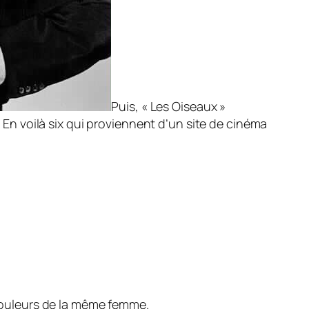
Puis, « Les Oiseaux »
. En voilà six qui proviennent d’un site de cinéma
 couleurs de la même femme.