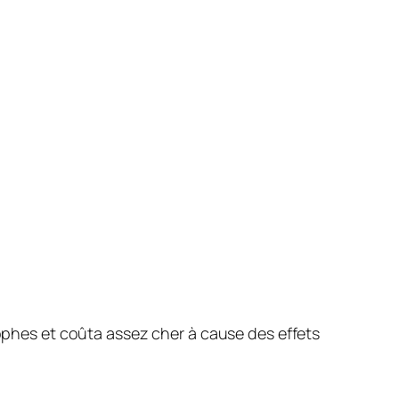
ophes et coûta assez cher à cause des effets