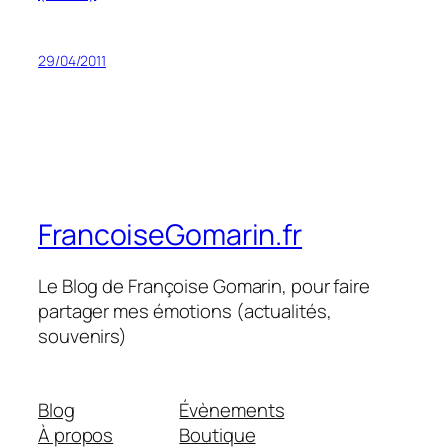
29/04/2011
FrancoiseGomarin.fr
Le Blog de Françoise Gomarin, pour faire
partager mes émotions (actualités,
souvenirs)
Blog
Évènements
À propos
Boutique