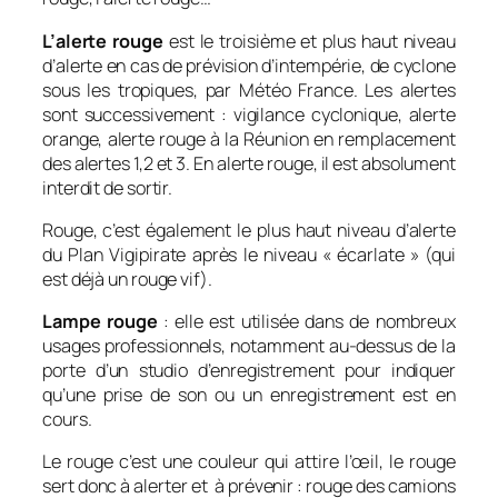
L’alerte rouge
est le troisième et plus haut niveau
d’alerte en cas de prévision d’intempérie, de cyclone
sous les tropiques, par Météo France. Les alertes
sont successivement : vigilance cyclonique, alerte
orange, alerte rouge à la Réunion en remplacement
des alertes 1,2 et 3. En alerte rouge, il est absolument
interdit de sortir.
Rouge, c’est également le plus haut niveau d’alerte
du Plan Vigipirate après le niveau « écarlate » (qui
est déjà un rouge vif).
Lampe rouge
: elle est utilisée dans de nombreux
usages professionnels, notamment au-dessus de la
porte d’un studio d’enregistrement pour indiquer
qu’une prise de son ou un enregistrement est en
cours.
Le rouge c’est une couleur qui attire l’œil, le rouge
sert donc à alerter et à prévenir : rouge des camions