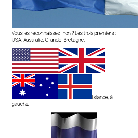
Vous les reconnaissez, non ? Les trois premiers :
USA, Australie, Grande-Bretagne.
Islande, à
gauche.