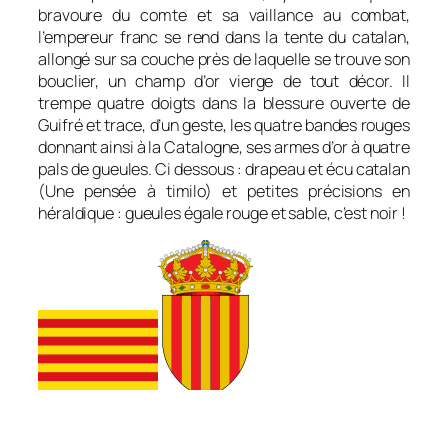
bravoure du comte et sa vaillance au combat,
l’empereur franc se rend dans la tente du catalan,
allongé sur sa couche près de laquelle se trouve son
bouclier, un champ d’or vierge de tout décor. Il
trempe quatre doigts dans la blessure ouverte de
Guifré et trace, d’un geste, les quatre bandes rouges
donnant ainsi à la Catalogne, ses armes
d’or à quatre
pals de gueules
. Ci dessous : drapeau et écu catalan
(Une pensée à timilo) et petites précisions en
héraldique : gueules égale rouge et sable, c’est noir !