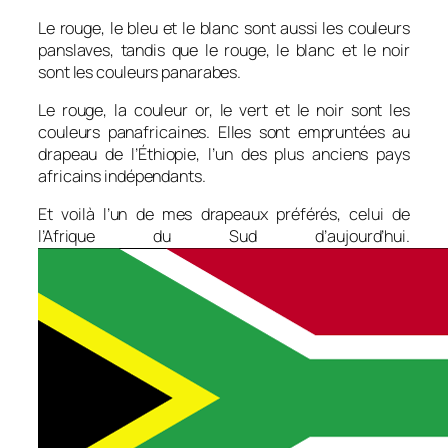
Le rouge, le bleu et le blanc sont aussi les couleurs
panslaves, tandis que le rouge, le blanc et le noir
sont les couleurs panarabes.
Le rouge, la couleur or, le vert et le noir sont les
couleurs panafricaines. Elles sont empruntées au
drapeau de l’Éthiopie, l’un des plus anciens pays
africains indépendants.
Et voilà l’un de mes drapeaux préférés, celui de
l’Afrique du Sud d’aujourd’hui.