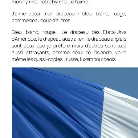
mon hymne, notre hymne. Je l’aime.
J’aime aussi mon drapeau : bleu, blanc, rouge,
comme beaucoup d’autres.
Bleu, blanc, rouge… Le drapeau des Etats-Unis
d’Amérique, le drapeau australien, le drapeau anglais
sont ceux que je préfère mais d’autres sont tout
aussi attrayants, comme celui de l’Islande, voire
même les quasi-copies : russe, luxembourgeois.