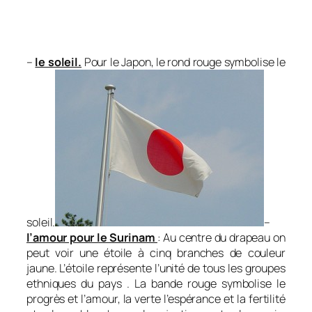
–
le soleil.
Pour le Japon, le rond rouge symbolise le
soleil.
–
l’amour pour le Surinam
: Au centre du drapeau on
peut voir une étoile à cinq branches de couleur
jaune. L’étoile représente l’unité de tous les groupes
ethniques du pays . La bande rouge symbolise le
progrès et l’amour, la verte l’espérance et la fertilité