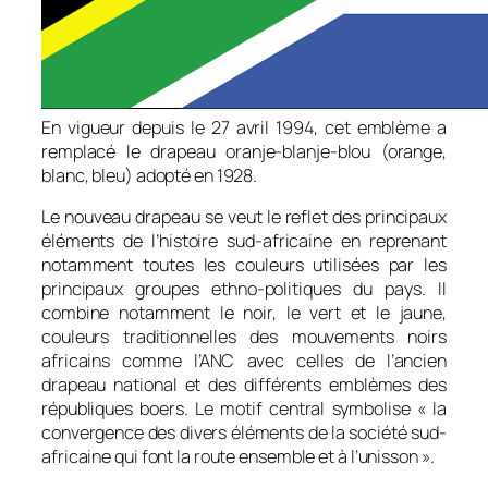
En vigueur depuis le 27 avril 1994, cet emblème a
remplacé le drapeau
oranje-blanje-blou
(orange,
blanc, bleu) adopté en 1928.
Le nouveau drapeau se veut le reflet des principaux
éléments de l’histoire sud-africaine en reprenant
notamment toutes les couleurs utilisées par les
principaux groupes ethno-politiques du pays. Il
combine notamment le noir, le vert et le jaune,
couleurs traditionnelles des mouvements noirs
africains comme l’ANC avec celles de l’ancien
drapeau national et des différents emblèmes des
républiques boers. Le motif central symbolise «
la
convergence des divers éléments de la société sud-
africaine qui font la route ensemble et à l’unisson
».