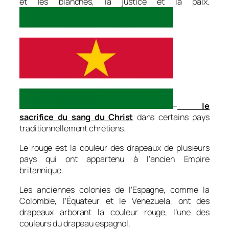
et les blanches, la justice et la paix.
–
le
sacrifice du sang du Christ
dans certains pays
traditionnellement chrétiens.
Le rouge est la couleur des drapeaux de plusieurs
pays qui ont appartenu à l’ancien Empire
britannique.
Les anciennes colonies de l’Espagne, comme la
Colombie, l’Équateur et le Venezuela, ont des
drapeaux arborant la couleur rouge, l’une des
couleurs du drapeau espagnol.