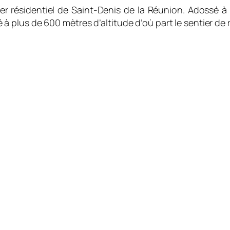
rtier résidentiel de Saint-Denis de la Réunion. Adossé à
rûlé à plus de 600 mètres d’altitude d’où part le sentier 