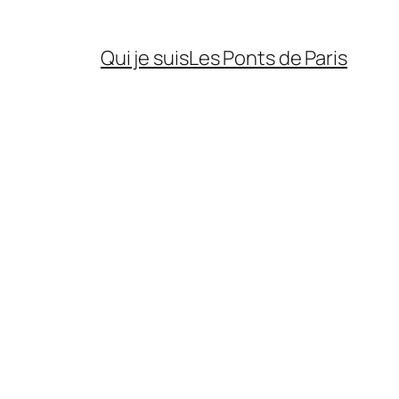
Qui je suis
Les Ponts de Paris