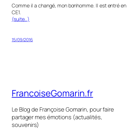
Comme il a changé, mon bonhomme. Il est entré en
CE1.
(suite…)
15/09/2016
FrancoiseGomarin.fr
Le Blog de Françoise Gomarin, pour faire
partager mes émotions (actualités,
souvenirs)