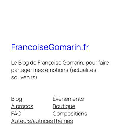
FrancoiseGomarin.fr
Le Blog de Françoise Gomarin, pour faire
partager mes émotions (actualités,
souvenirs)
Blog
Évènements
À propos
Boutique
FAQ
Compositions
Auteurs/autrices
Thèmes