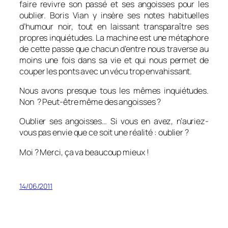
faire revivre son passé et ses angoisses pour les
oublier. Boris Vian y insère ses notes habituelles
d’humour noir, tout en laissant transparaître ses
propres inquiétudes. La machine est une métaphore
de cette passe que chacun d’entre nous traverse au
moins une fois dans sa vie et qui nous permet de
couper les ponts avec un vécu trop envahissant.
Nous avons presque tous les mêmes inquiétudes.
Non ? Peut-être même des angoisses ?
Oublier ses angoisses… Si vous en avez, n’auriez-
vous pas envie que ce soit une réalité : oublier ?
Moi ? Merci, ça va beaucoup mieux !
14/06/2011