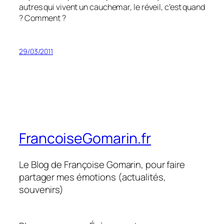
autres qui vivent un cauchemar, le réveil, c’est quand
? Comment ?
29/03/2011
FrancoiseGomarin.fr
Le Blog de Françoise Gomarin, pour faire
partager mes émotions (actualités,
souvenirs)