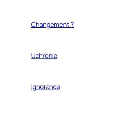
Changement ?
Uchronie
Ignorance