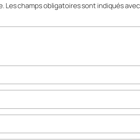
e.
Les champs obligatoires sont indiqués ave