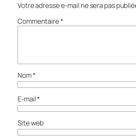
Votre adresse e-mail ne sera pas publié
Commentaire
*
Nom
*
E-mail
*
Site web