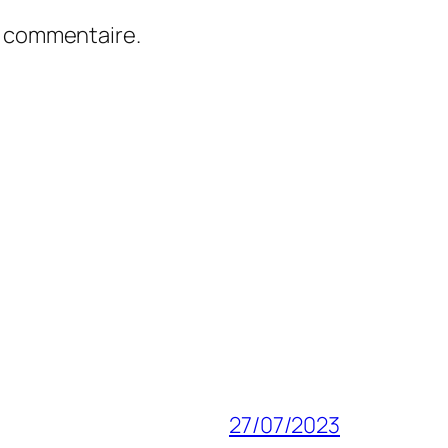
n commentaire.
27/07/2023