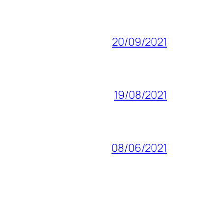
20/09/2021
19/08/2021
08/06/2021