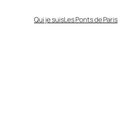
Qui je suis
Les Ponts de Paris