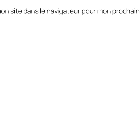
mon site dans le navigateur pour mon prochai