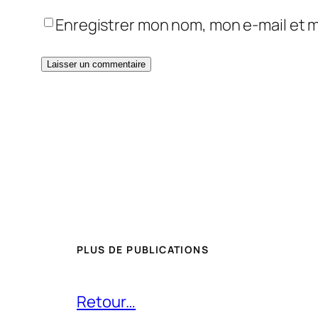
Enregistrer mon nom, mon e-mail et 
PLUS DE PUBLICATIONS
Retour…