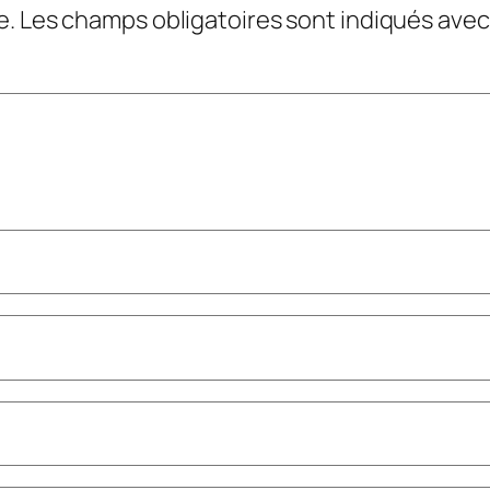
e.
Les champs obligatoires sont indiqués ave