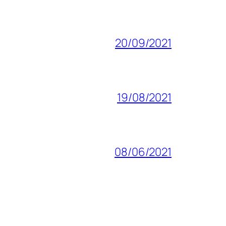
20/09/2021
19/08/2021
08/06/2021