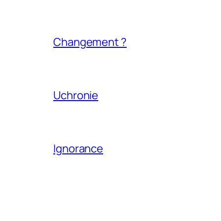
Changement ?
Uchronie
Ignorance