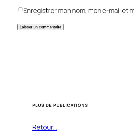
Enregistrer mon nom, mon e-mail et 
PLUS DE PUBLICATIONS
Retour…