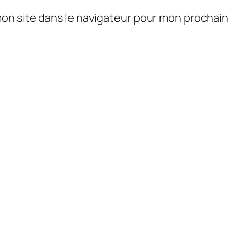
mon site dans le navigateur pour mon prochai