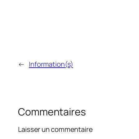
←
Information(s)
Commentaires
Laisser un commentaire