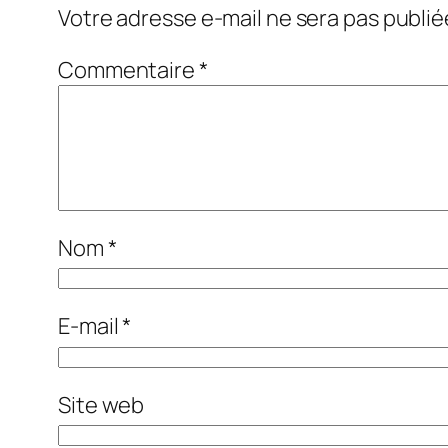
Votre adresse e-mail ne sera pas publié
Commentaire
*
Nom
*
E-mail
*
Site web