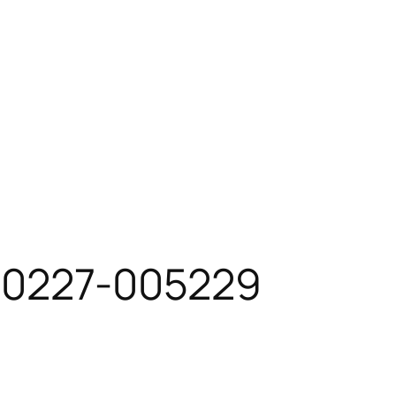
10227-005229