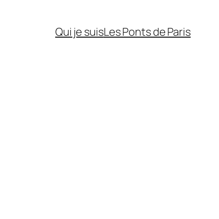
Qui je suis
Les Ponts de Paris