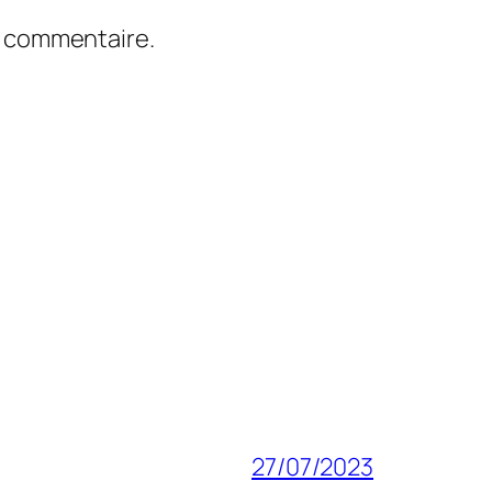
n commentaire.
27/07/2023