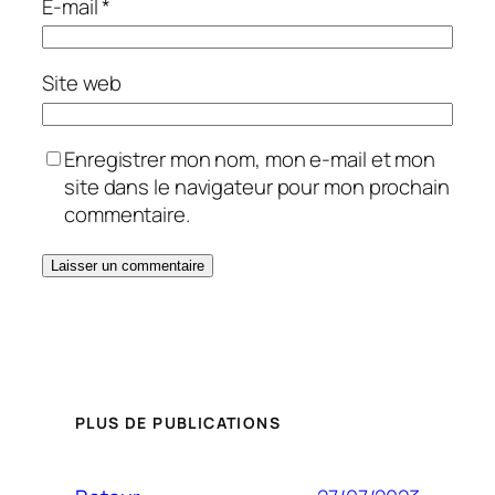
E-mail
*
Site web
Enregistrer mon nom, mon e-mail et mon
site dans le navigateur pour mon prochain
commentaire.
PLUS DE PUBLICATIONS