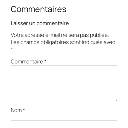
Commentaires
Laisser un commentaire
Votre adresse e-mail ne sera pas publiée.
Les champs obligatoires sont indiqués avec
*
Commentaire
*
Nom
*