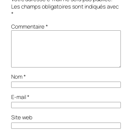
Les champs obligatoires sont indiqués avec
*
Commentaire
*
Nom
*
E-mail
*
Site web