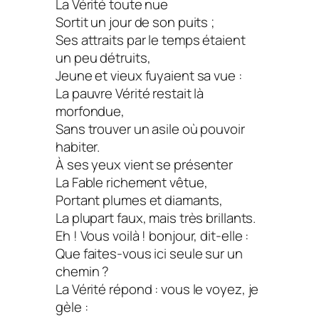
La Vérité toute nue
Sortit un jour de son puits ;
Ses attraits par le temps étaient
un peu détruits,
Jeune et vieux fuyaient sa vue :
La pauvre Vérité restait là
morfondue,
Sans trouver un asile où pouvoir
habiter.
À ses yeux vient se présenter
La Fable richement vêtue,
Portant plumes et diamants,
La plupart faux, mais très brillants.
Eh ! Vous voilà ! bonjour, dit-elle :
Que faites-vous ici seule sur un
chemin ?
La Vérité répond : vous le voyez, je
gèle :