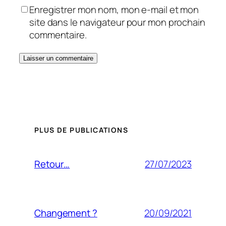
Enregistrer mon nom, mon e-mail et mon
site dans le navigateur pour mon prochain
commentaire.
PLUS DE PUBLICATIONS
27/07/2023
Retour…
20/09/2021
Changement ?