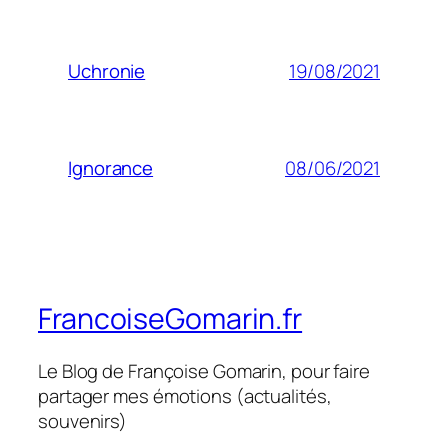
19/08/2021
Uchronie
08/06/2021
Ignorance
FrancoiseGomarin.fr
Le Blog de Françoise Gomarin, pour faire
partager mes émotions (actualités,
souvenirs)