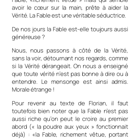
avoir le cœur sur la main, prête à aider la
Vérité. La Fable est une véritable séductrice.
De nos jours la Fable est-elle toujours aussi
généreuse ?
Nous, nous passons à côté de la Vérité,
sans la voir, détournant nos regards, comme
si la Vérité dérangeait. On nous a enseigné
que toute vérité n’est pas bonne à dire ou à
entendre. Le mensonge est ainsi admis.
Morale étrange !
Pour revenir au texte de Florian, il faut
toutefois bien noter que la Fable n’est pas
aussi riche qu’on peut le croire au premier
abord (« la poudre aux yeux » fonctionnait
déjà) : «
la Fable, richement vêtue, portant