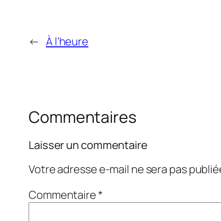
←
À l’heure
Commentaires
Laisser un commentaire
Votre adresse e-mail ne sera pas publié
Commentaire
*