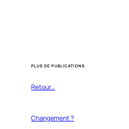
PLUS DE PUBLICATIONS
Retour…
Changement ?