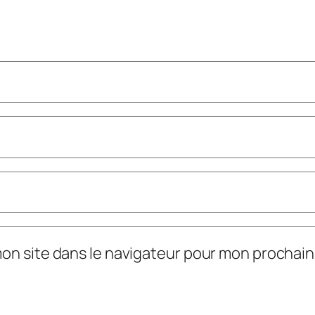
mon site dans le navigateur pour mon prochai