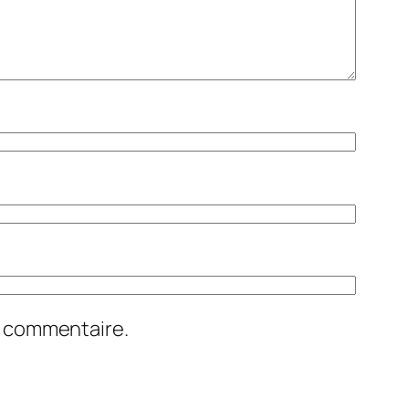
n commentaire.