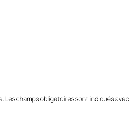
e.
Les champs obligatoires sont indiqués ave