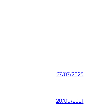
27/07/2023
20/09/2021