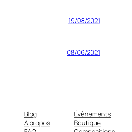
19/08/2021
08/06/2021
Blog
Évènements
À propos
Boutique
FAQ
Compositions