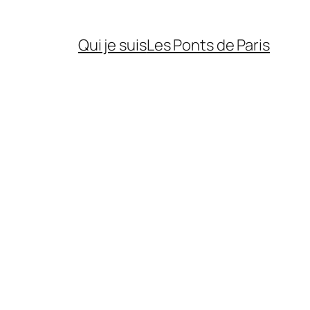
Qui je suis
Les Ponts de Paris