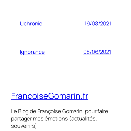
19/08/2021
Uchronie
08/06/2021
Ignorance
FrancoiseGomarin.fr
Le Blog de Françoise Gomarin, pour faire
partager mes émotions (actualités,
souvenirs)