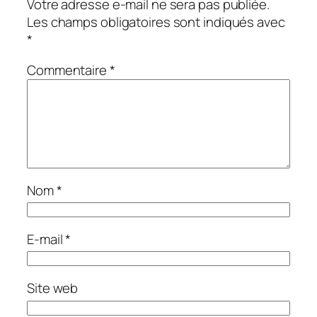
Votre adresse e-mail ne sera pas publiée.
Les champs obligatoires sont indiqués avec
*
Commentaire
*
Nom
*
E-mail
*
Site web