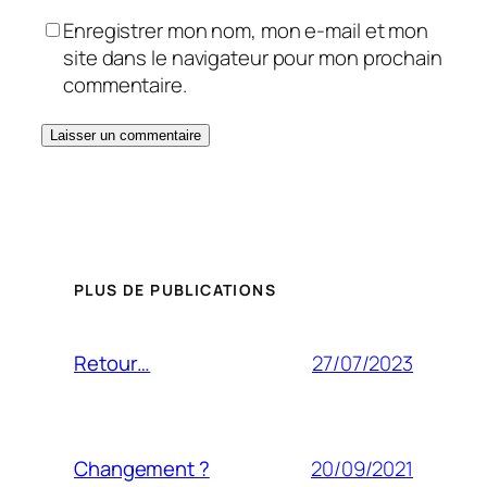
Enregistrer mon nom, mon e-mail et mon
site dans le navigateur pour mon prochain
commentaire.
PLUS DE PUBLICATIONS
27/07/2023
Retour…
20/09/2021
Changement ?