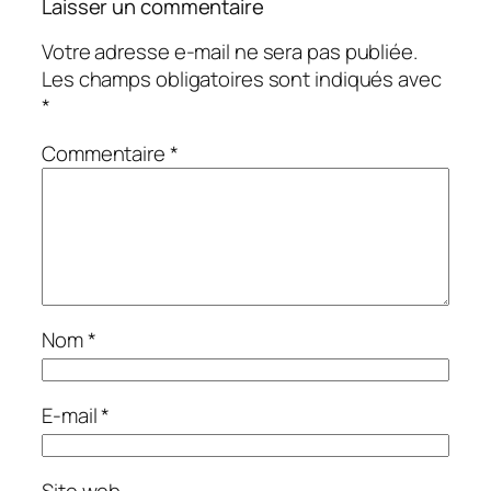
Laisser un commentaire
Votre adresse e-mail ne sera pas publiée.
Les champs obligatoires sont indiqués avec
*
Commentaire
*
Nom
*
E-mail
*
Site web