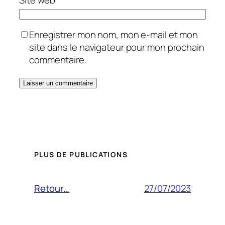
Enregistrer mon nom, mon e-mail et mon
site dans le navigateur pour mon prochain
commentaire.
PLUS DE PUBLICATIONS
27/07/2023
Retour…