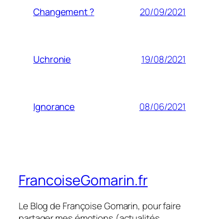
20/09/2021
Changement ?
19/08/2021
Uchronie
08/06/2021
Ignorance
FrancoiseGomarin.fr
Le Blog de Françoise Gomarin, pour faire
partager mes émotions (actualités,