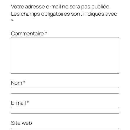
Votre adresse e-mail ne sera pas publiée.
Les champs obligatoires sont indiqués avec
*
Commentaire
*
Nom
*
E-mail
*
Site web