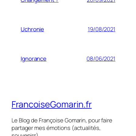
19/08/2021
Uchronie
08/06/2021
Ignorance
FrancoiseGomarin.fr
Le Blog de Françoise Gomarin, pour faire
partager mes émotions (actualités,
souvenirs)