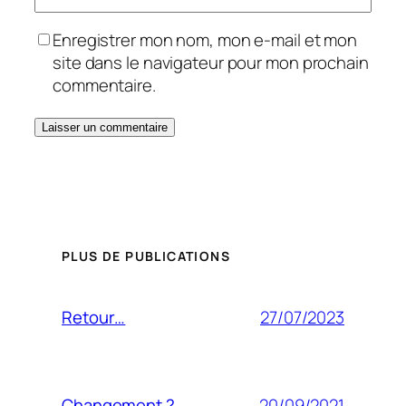
Enregistrer mon nom, mon e-mail et mon
site dans le navigateur pour mon prochain
commentaire.
PLUS DE PUBLICATIONS
27/07/2023
Retour…
20/09/2021
Changement ?