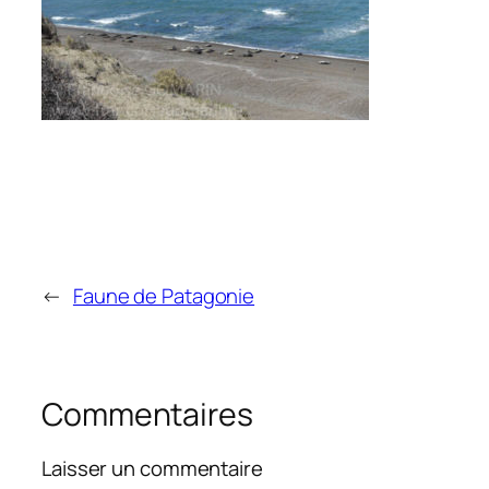
←
Faune de Patagonie
Commentaires
Laisser un commentaire