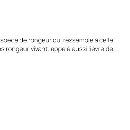
 espèce de rongeur qui ressemble à celle
s rongeur vivant. appelé aussi lièvre de