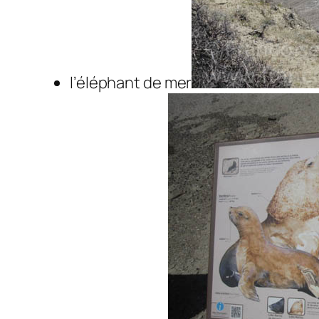
l’éléphant de mer