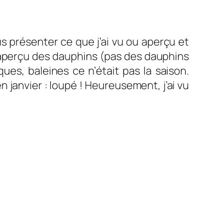
us présenter ce que j’ai vu ou aperçu et
te aperçu des dauphins (pas des dauphins
s, baleines ce n’était pas la saison.
 janvier : loupé ! Heureusement, j’ai vu