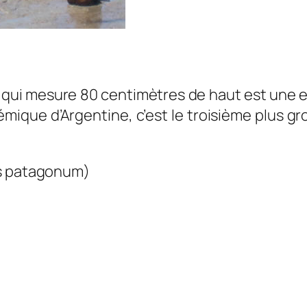
et qui mesure 80 centimètres de haut est une
ique d’Argentine, c’est le troisième plus gro