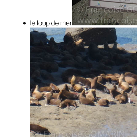
le loup de mer