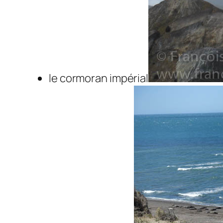
le cormoran impérial