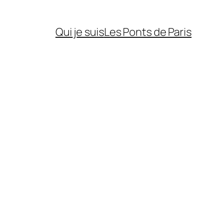
Qui je suis
Les Ponts de Paris