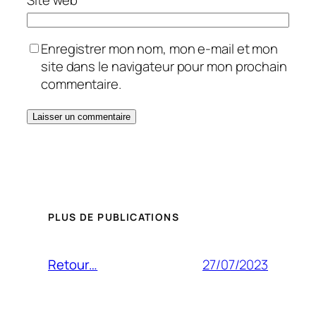
Enregistrer mon nom, mon e-mail et mon
site dans le navigateur pour mon prochain
commentaire.
PLUS DE PUBLICATIONS
27/07/2023
Retour…