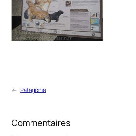
←
Patagonie
Commentaires