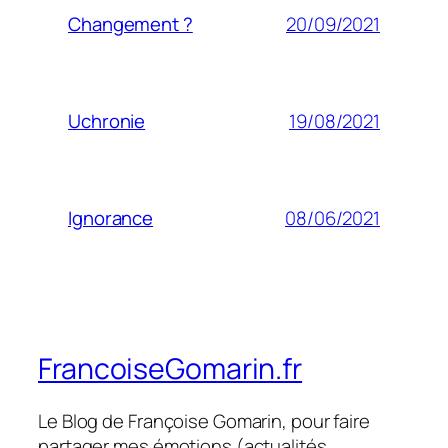
20/09/2021
Changement ?
19/08/2021
Uchronie
08/06/2021
Ignorance
FrancoiseGomarin.fr
Le Blog de Françoise Gomarin, pour faire
partager mes émotions (actualités,