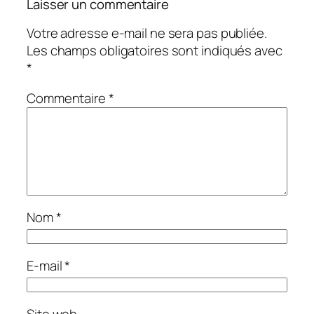
Laisser un commentaire
Votre adresse e-mail ne sera pas publiée.
Les champs obligatoires sont indiqués avec
*
Commentaire
*
Nom
*
E-mail
*
Site web