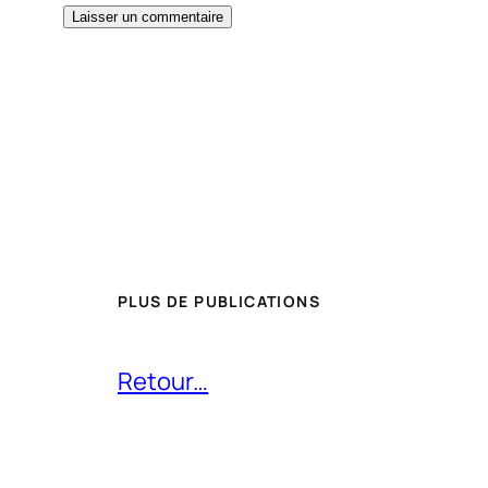
PLUS DE PUBLICATIONS
Retour…