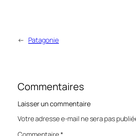
←
Patagonie
Commentaires
Laisser un commentaire
Votre adresse e-mail ne sera pas publié
Commentaire
*