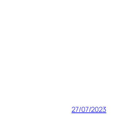
27/07/2023