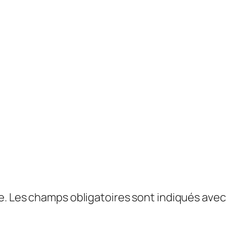
e.
Les champs obligatoires sont indiqués ave