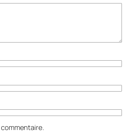
n commentaire.