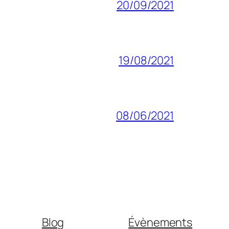
20/09/2021
19/08/2021
08/06/2021
Blog
Évènements