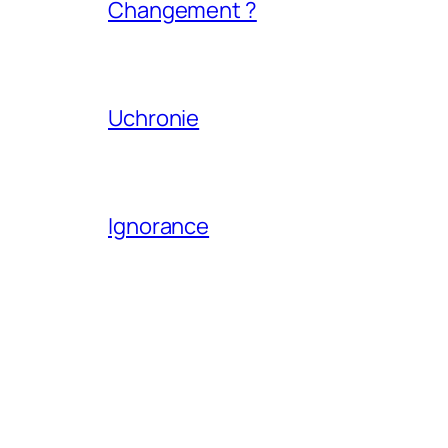
Changement ?
Uchronie
Ignorance