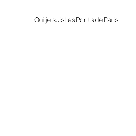
Qui je suis
Les Ponts de Paris