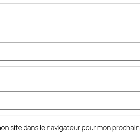
mon site dans le navigateur pour mon prochai