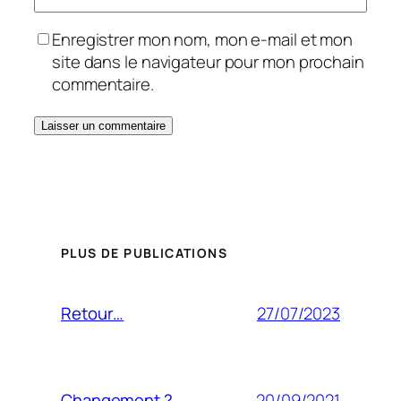
Enregistrer mon nom, mon e-mail et mon
site dans le navigateur pour mon prochain
commentaire.
PLUS DE PUBLICATIONS
27/07/2023
Retour…
20/09/2021
Changement ?