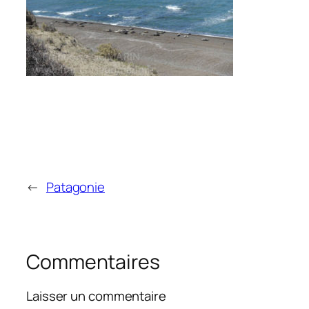
←
Patagonie
Commentaires
Laisser un commentaire