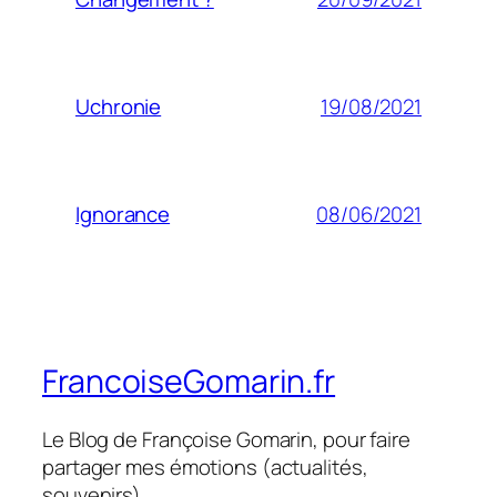
19/08/2021
Uchronie
08/06/2021
Ignorance
FrancoiseGomarin.fr
Le Blog de Françoise Gomarin, pour faire
partager mes émotions (actualités,
souvenirs)