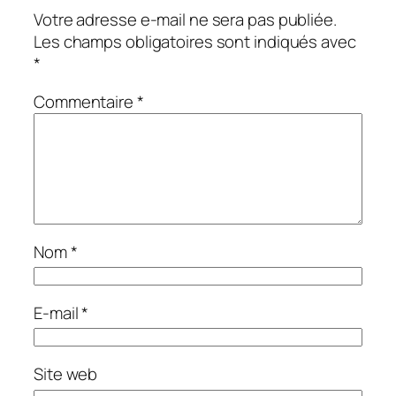
Votre adresse e-mail ne sera pas publiée.
Les champs obligatoires sont indiqués avec
*
Commentaire
*
Nom
*
E-mail
*
Site web