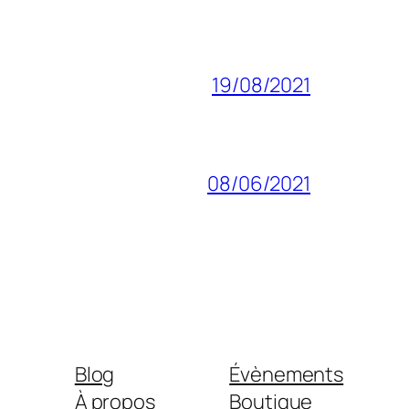
19/08/2021
08/06/2021
Blog
Évènements
À propos
Boutique