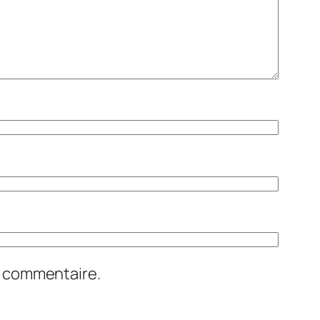
n commentaire.