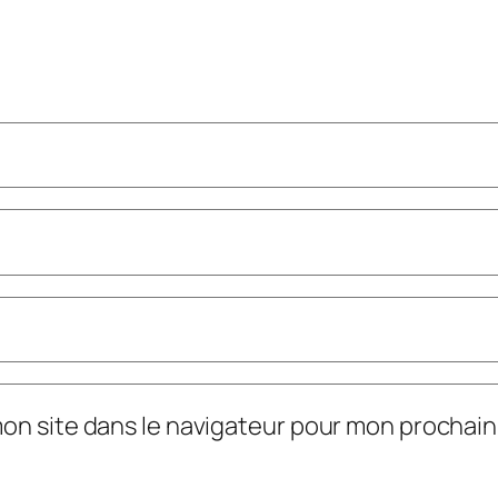
mon site dans le navigateur pour mon prochai