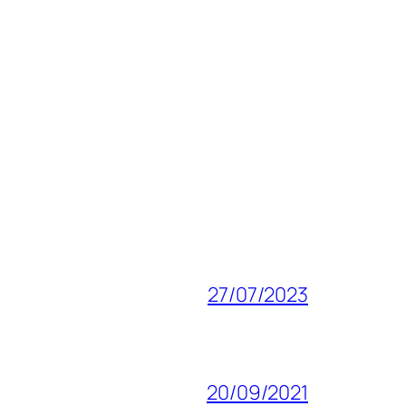
27/07/2023
20/09/2021