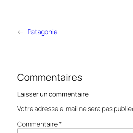
←
Patagonie
Commentaires
Laisser un commentaire
Votre adresse e-mail ne sera pas publié
Commentaire
*