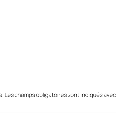
e.
Les champs obligatoires sont indiqués ave