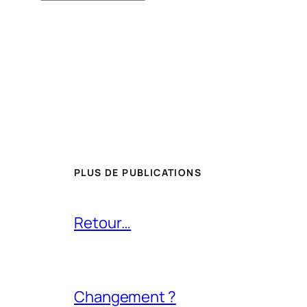
PLUS DE PUBLICATIONS
Retour…
Changement ?