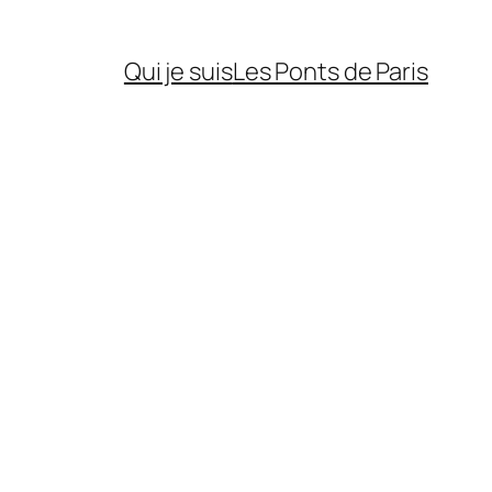
Qui je suis
Les Ponts de Paris