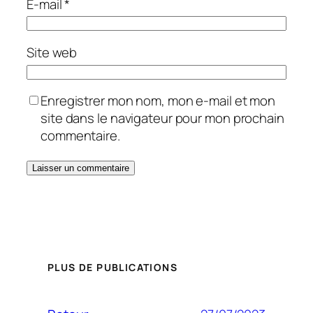
E-mail
*
Site web
Enregistrer mon nom, mon e-mail et mon
site dans le navigateur pour mon prochain
commentaire.
PLUS DE PUBLICATIONS