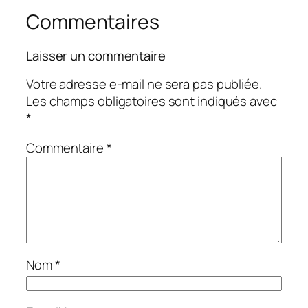
Commentaires
Laisser un commentaire
Votre adresse e-mail ne sera pas publiée.
Les champs obligatoires sont indiqués avec
*
Commentaire
*
Nom
*