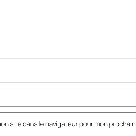
mon site dans le navigateur pour mon prochai