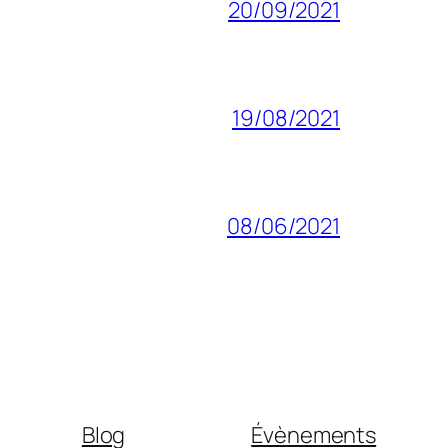
20/09/2021
19/08/2021
08/06/2021
Blog
Évènements