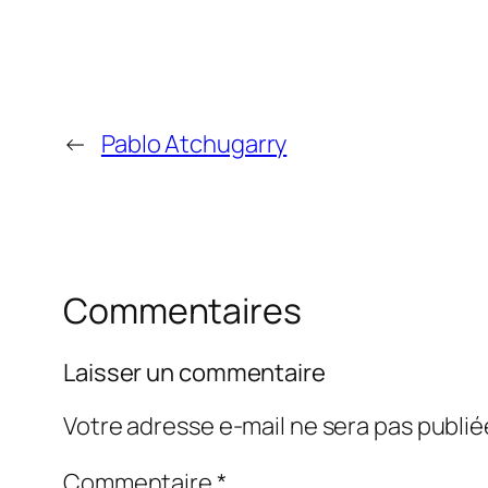
←
Pablo Atchugarry
Commentaires
Laisser un commentaire
Votre adresse e-mail ne sera pas publié
Commentaire
*