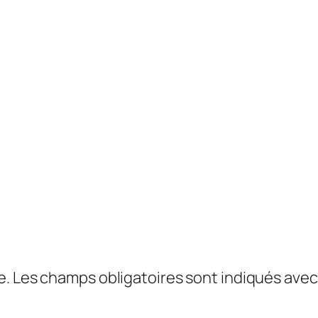
e.
Les champs obligatoires sont indiqués ave