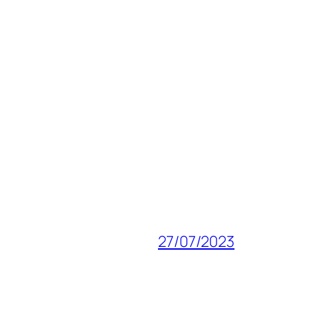
27/07/2023