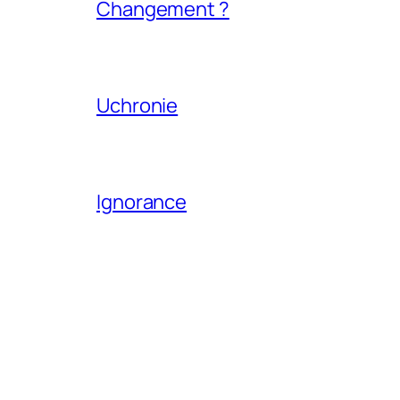
Changement ?
Uchronie
Ignorance