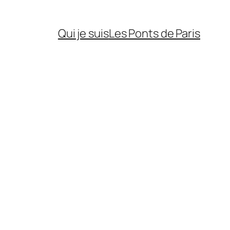
Qui je suis
Les Ponts de Paris