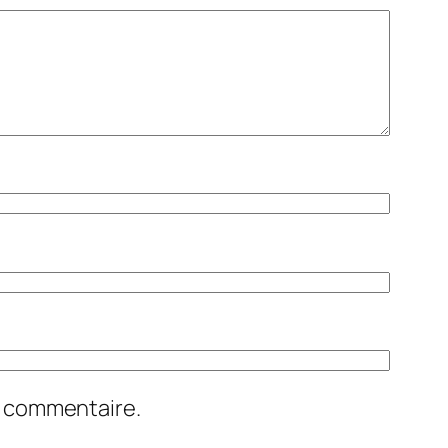
n commentaire.