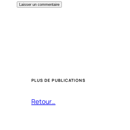
PLUS DE PUBLICATIONS
Retour…