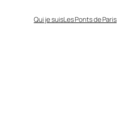
Qui je suis
Les Ponts de Paris