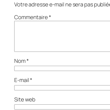
Votre adresse e-mail ne sera pas publié
Commentaire
*
Nom
*
E-mail
*
Site web