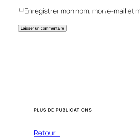
Enregistrer mon nom, mon e-mail et 
PLUS DE PUBLICATIONS
Retour…