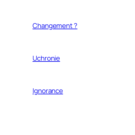
Changement ?
Uchronie
Ignorance