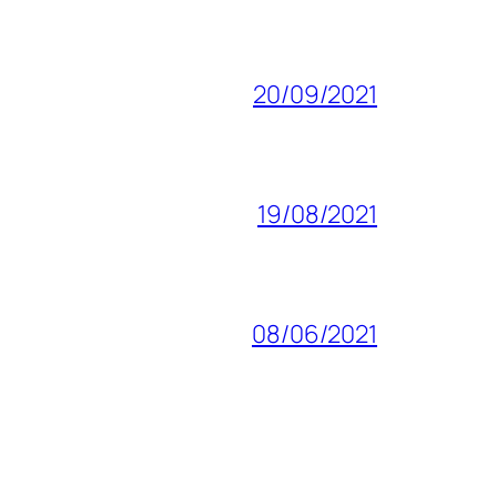
20/09/2021
19/08/2021
08/06/2021