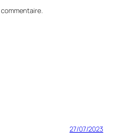
n commentaire.
27/07/2023