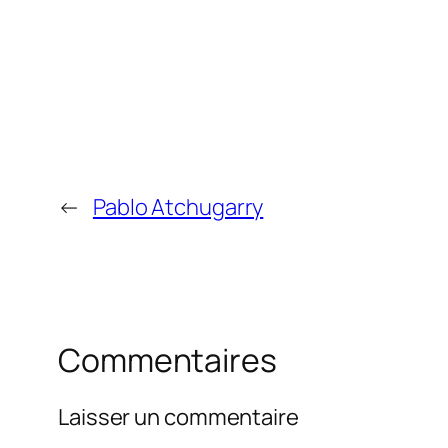
←
Pablo Atchugarry
Commentaires
Laisser un commentaire