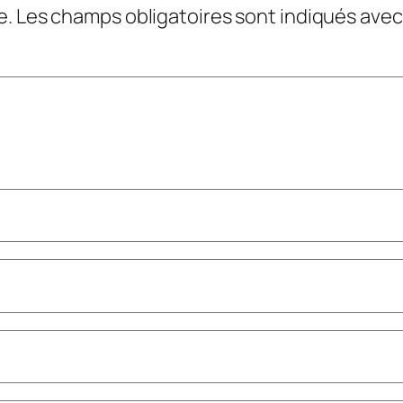
e.
Les champs obligatoires sont indiqués ave