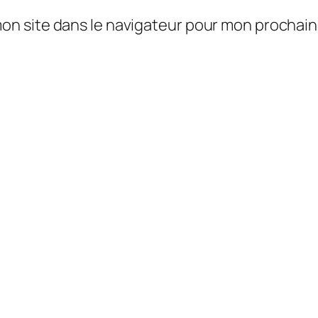
mon site dans le navigateur pour mon prochai