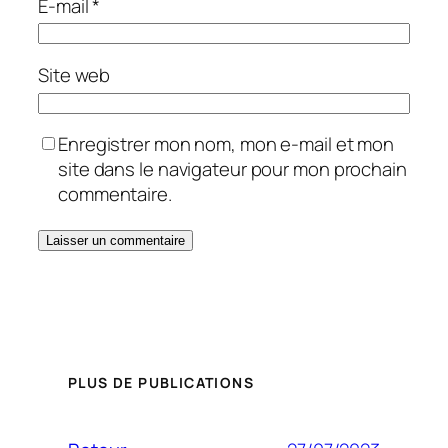
E-mail
*
Site web
Enregistrer mon nom, mon e-mail et mon
site dans le navigateur pour mon prochain
commentaire.
PLUS DE PUBLICATIONS