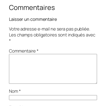
Commentaires
Laisser un commentaire
Votre adresse e-mail ne sera pas publiée.
Les champs obligatoires sont indiqués avec
*
Commentaire
*
Nom
*