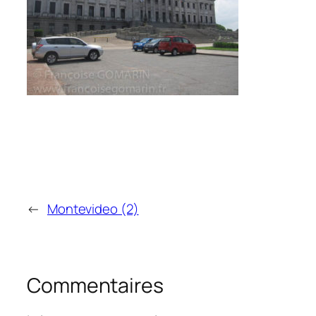
←
Montevideo (2)
Commentaires