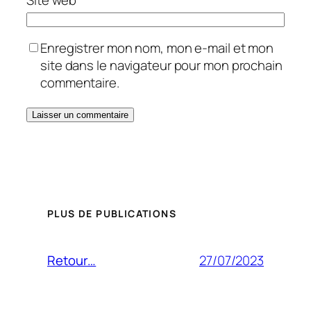
Enregistrer mon nom, mon e-mail et mon
site dans le navigateur pour mon prochain
commentaire.
PLUS DE PUBLICATIONS
27/07/2023
Retour…