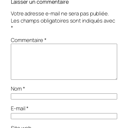
Laisser un commentaire
Votre adresse e-mail ne sera pas publiée.
Les champs obligatoires sont indiqués avec
*
Commentaire
*
Nom
*
E-mail
*
Site web