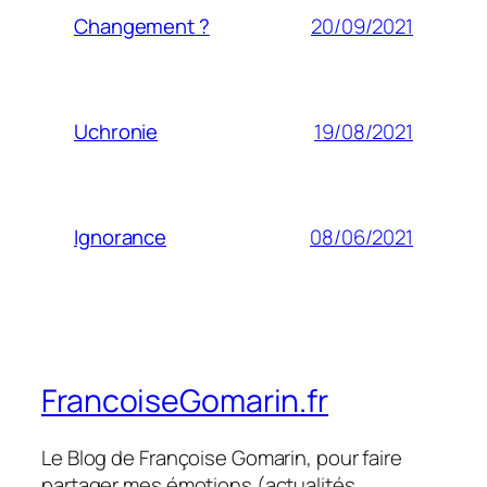
20/09/2021
Changement ?
19/08/2021
Uchronie
08/06/2021
Ignorance
FrancoiseGomarin.fr
Le Blog de Françoise Gomarin, pour faire
partager mes émotions (actualités,