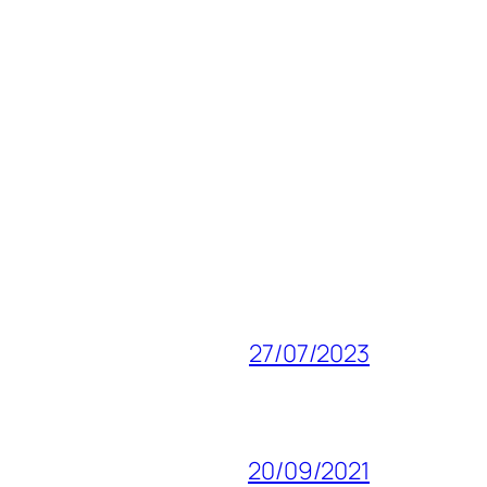
27/07/2023
20/09/2021