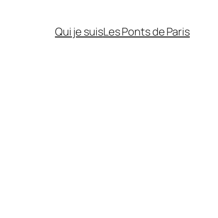
Qui je suis
Les Ponts de Paris