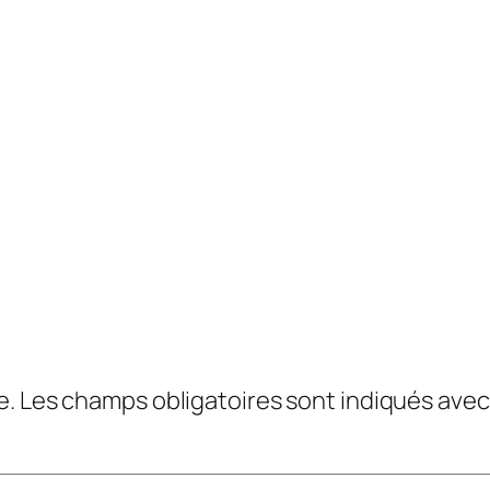
e.
Les champs obligatoires sont indiqués ave