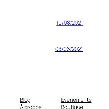
19/08/2021
08/06/2021
Blog
Évènements
À propos
Boutique