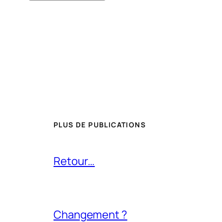
PLUS DE PUBLICATIONS
Retour…
Changement ?