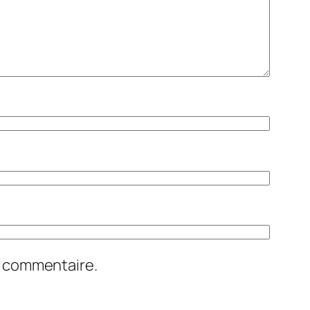
n commentaire.