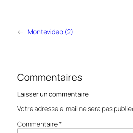
←
Montevideo (2)
Commentaires
Laisser un commentaire
Votre adresse e-mail ne sera pas publié
Commentaire
*