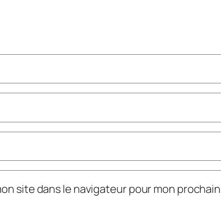
mon site dans le navigateur pour mon prochai