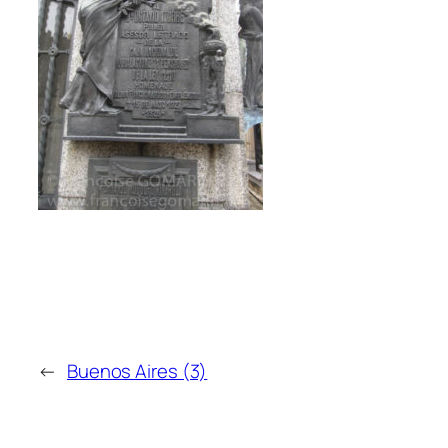
←
Buenos Aires (3)