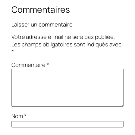
Commentaires
Laisser un commentaire
Votre adresse e-mail ne sera pas publiée.
Les champs obligatoires sont indiqués avec
*
Commentaire
*
Nom
*