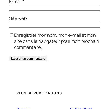
E-mail
*
Site web
Enregistrer mon nom, mon e-mail et mon
site dans le navigateur pour mon prochain
commentaire.
PLUS DE PUBLICATIONS