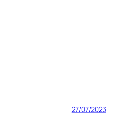
27/07/2023