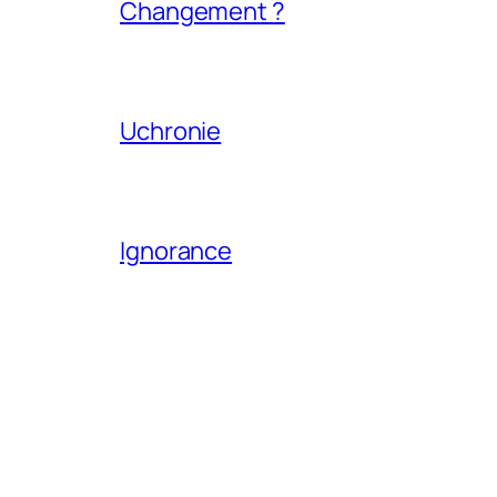
Changement ?
Uchronie
Ignorance