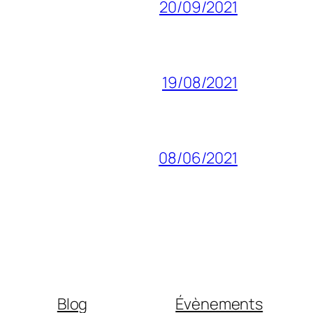
20/09/2021
19/08/2021
08/06/2021
Blog
Évènements