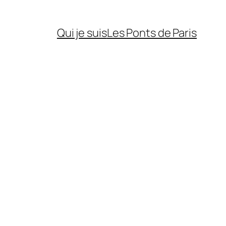
Qui je suis
Les Ponts de Paris