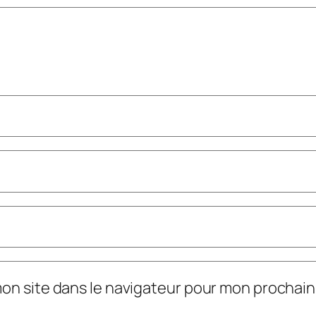
mon site dans le navigateur pour mon prochai