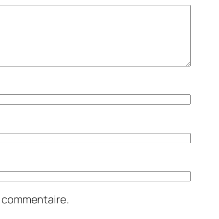
n commentaire.