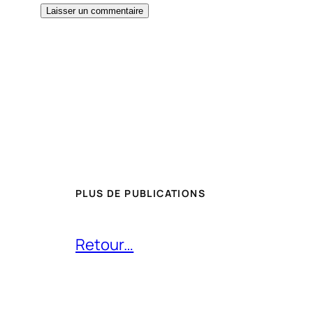
PLUS DE PUBLICATIONS
Retour…