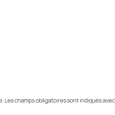
e.
Les champs obligatoires sont indiqués ave