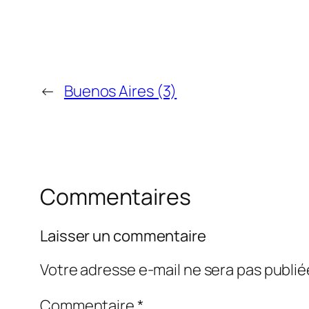
←
Buenos Aires (3)
Commentaires
Laisser un commentaire
Votre adresse e-mail ne sera pas publié
Commentaire
*