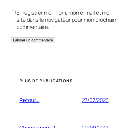
Enregistrer mon nom, mon e-mail et mon
site dans le navigateur pour mon prochain
commentaire.
PLUS DE PUBLICATIONS
27/07/2023
Retour…
20/09/2021
Changement ?