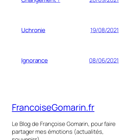
19/08/2021
Uchronie
08/06/2021
Ignorance
FrancoiseGomarin.fr
Le Blog de Françoise Gomarin, pour faire
partager mes émotions (actualités,
souvenirs)