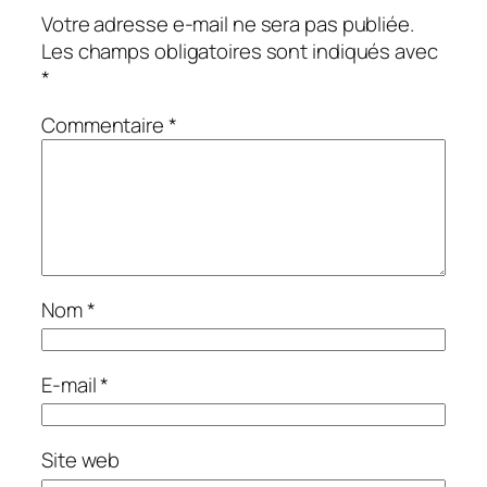
Votre adresse e-mail ne sera pas publiée.
Les champs obligatoires sont indiqués avec
*
Commentaire
*
Nom
*
E-mail
*
Site web