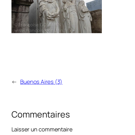
←
Buenos Aires (3)
Commentaires
Laisser un commentaire