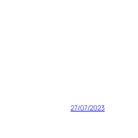
27/07/2023