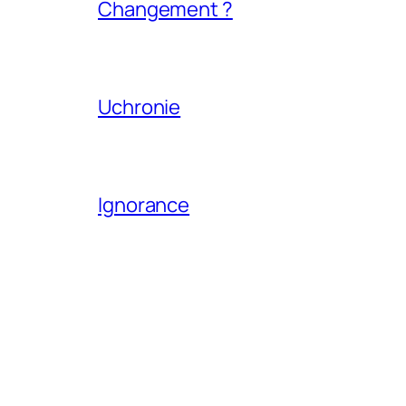
Changement ?
Uchronie
Ignorance