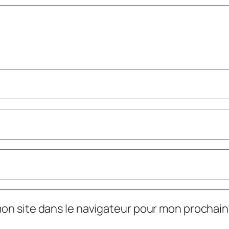
mon site dans le navigateur pour mon prochai