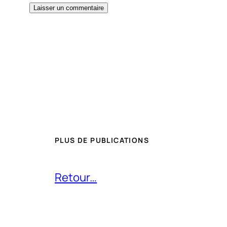
PLUS DE PUBLICATIONS
Retour…