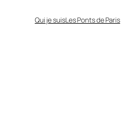
Qui je suis
Les Ponts de Paris