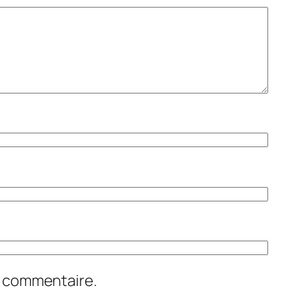
n commentaire.