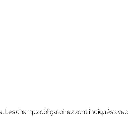
e.
Les champs obligatoires sont indiqués ave