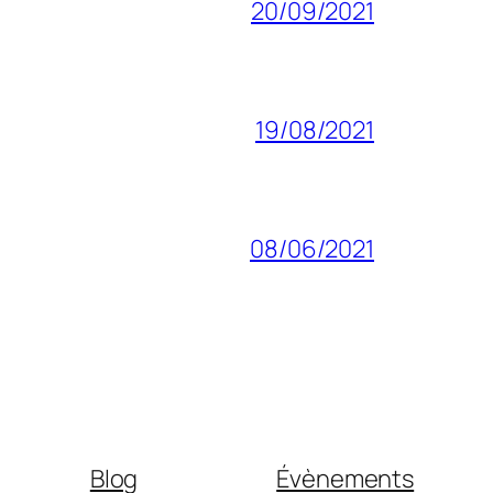
20/09/2021
19/08/2021
08/06/2021
Blog
Évènements