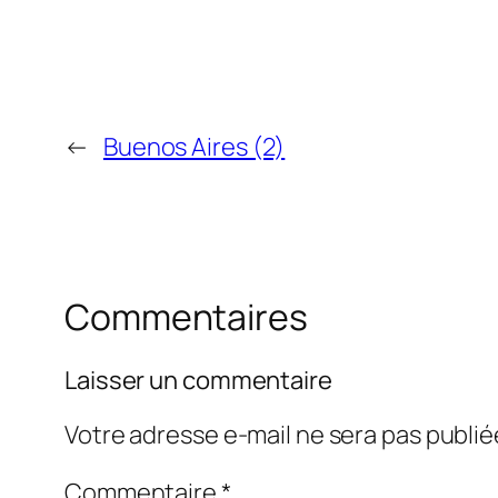
←
Buenos Aires (2)
Commentaires
Laisser un commentaire
Votre adresse e-mail ne sera pas publié
Commentaire
*