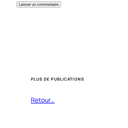
PLUS DE PUBLICATIONS
Retour…