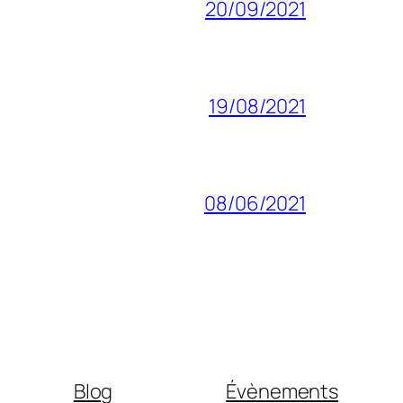
20/09/2021
19/08/2021
08/06/2021
Blog
Évènements