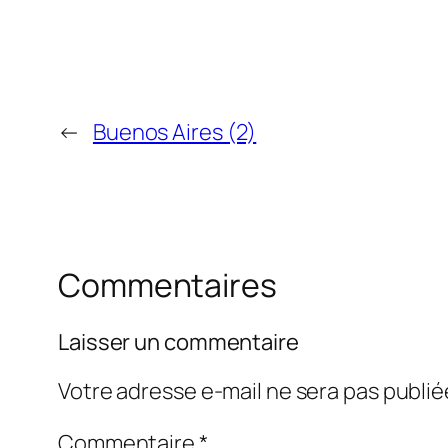
←
Buenos Aires (2)
Commentaires
Laisser un commentaire
Votre adresse e-mail ne sera pas publié
Commentaire
*