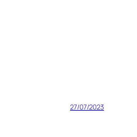
27/07/2023