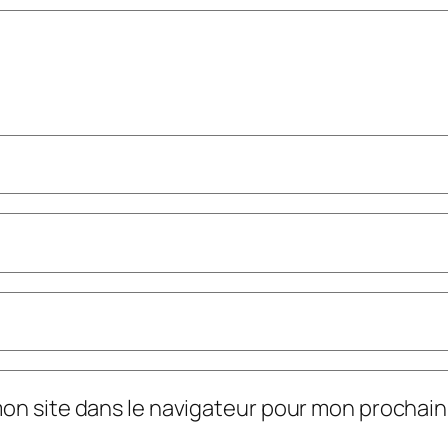
mon site dans le navigateur pour mon prochai