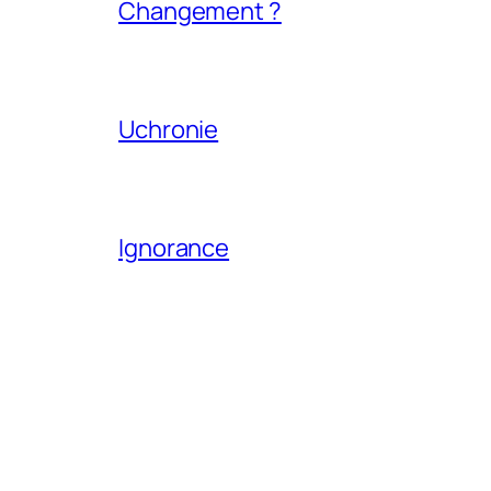
Changement ?
Uchronie
Ignorance