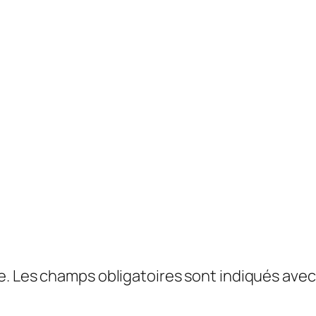
e.
Les champs obligatoires sont indiqués ave