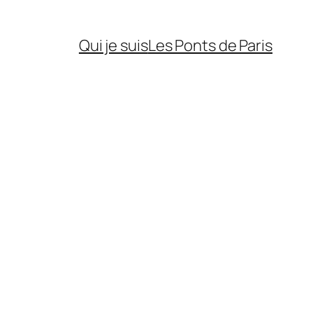
Qui je suis
Les Ponts de Paris