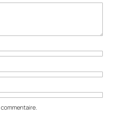
n commentaire.