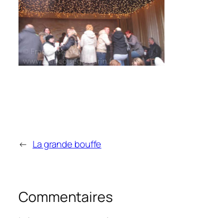
←
La grande bouffe
Commentaires