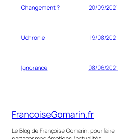
20/09/2021
Changement ?
19/08/2021
Uchronie
08/06/2021
Ignorance
FrancoiseGomarin.fr
Le Blog de Françoise Gomarin, pour faire
partager mes émotions (actualités,