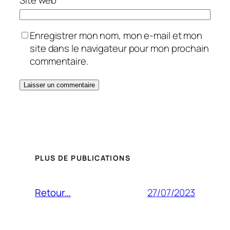
Enregistrer mon nom, mon e-mail et mon
site dans le navigateur pour mon prochain
commentaire.
PLUS DE PUBLICATIONS
27/07/2023
Retour…