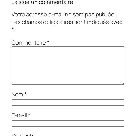
Laisser un commentaire
Votre adresse e-mail ne sera pas publiée.
Les champs obligatoires sont indiqués avec
*
Commentaire
*
Nom
*
E-mail
*
Site web