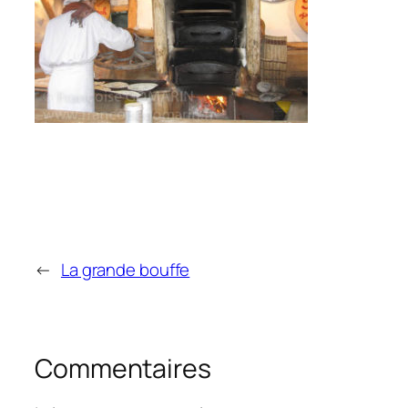
←
La grande bouffe
Commentaires