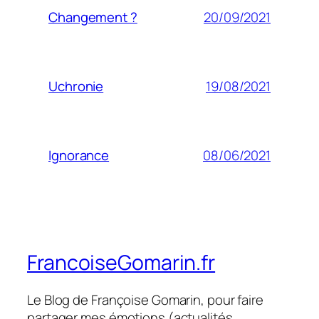
20/09/2021
Changement ?
19/08/2021
Uchronie
08/06/2021
Ignorance
FrancoiseGomarin.fr
Le Blog de Françoise Gomarin, pour faire
partager mes émotions (actualités,