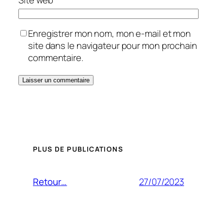
Enregistrer mon nom, mon e-mail et mon
site dans le navigateur pour mon prochain
commentaire.
PLUS DE PUBLICATIONS
27/07/2023
Retour…