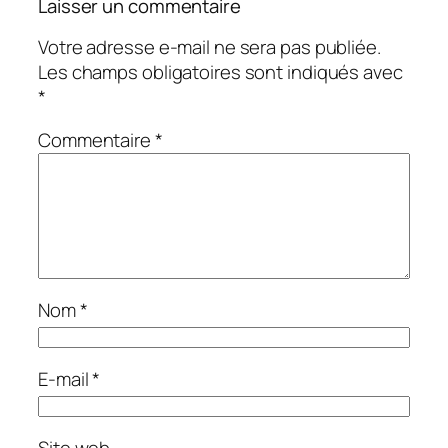
Laisser un commentaire
Votre adresse e-mail ne sera pas publiée.
Les champs obligatoires sont indiqués avec
*
Commentaire
*
Nom
*
E-mail
*
Site web