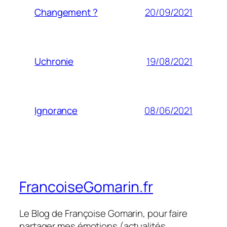
20/09/2021
Changement ?
19/08/2021
Uchronie
08/06/2021
Ignorance
FrancoiseGomarin.fr
Le Blog de Françoise Gomarin, pour faire
partager mes émotions (actualités,