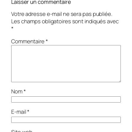
Laisser un commentaire
Votre adresse e-mail ne sera pas publiée.
Les champs obligatoires sont indiqués avec
*
Commentaire
*
Nom
*
E-mail
*
Site web