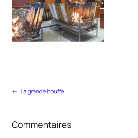
←
La grande bouffe
Commentaires