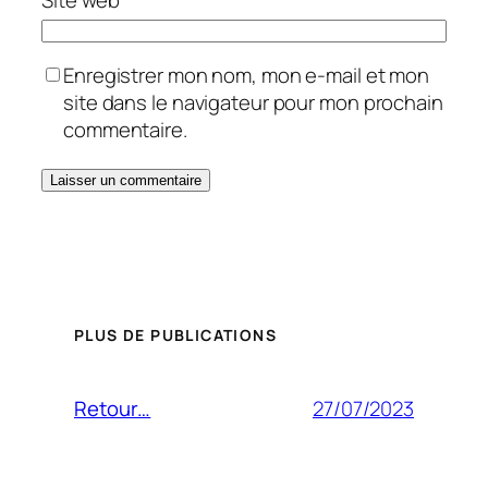
Enregistrer mon nom, mon e-mail et mon
site dans le navigateur pour mon prochain
commentaire.
PLUS DE PUBLICATIONS
27/07/2023
Retour…