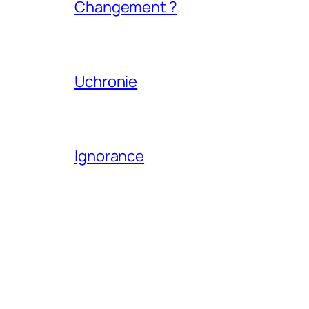
Changement ?
Uchronie
Ignorance