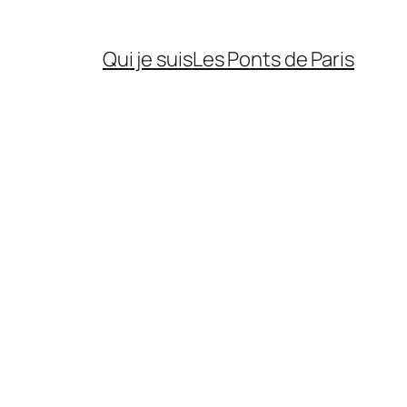
Qui je suis
Les Ponts de Paris