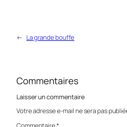
←
La grande bouffe
Commentaires
Laisser un commentaire
Votre adresse e-mail ne sera pas publié
Commentaire
*