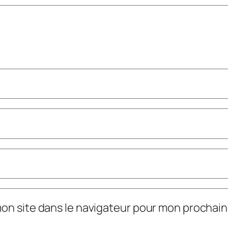
mon site dans le navigateur pour mon prochai