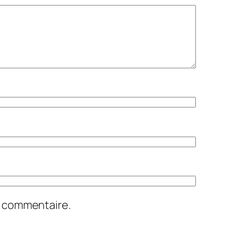
n commentaire.