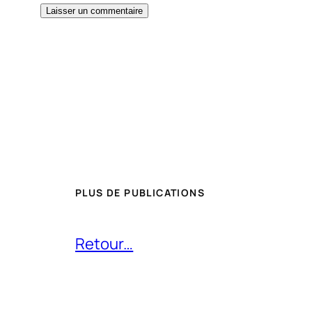
PLUS DE PUBLICATIONS
Retour…