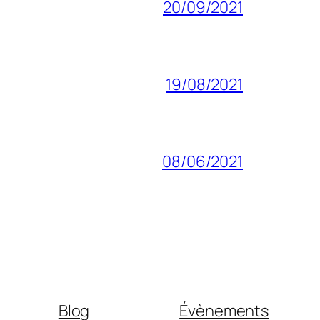
20/09/2021
19/08/2021
08/06/2021
Blog
Évènements