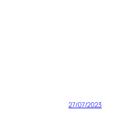
27/07/2023