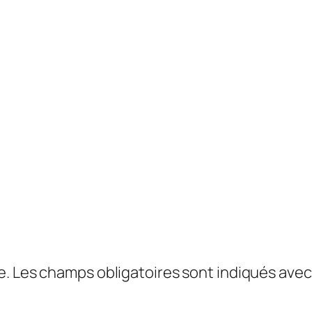
e.
Les champs obligatoires sont indiqués ave